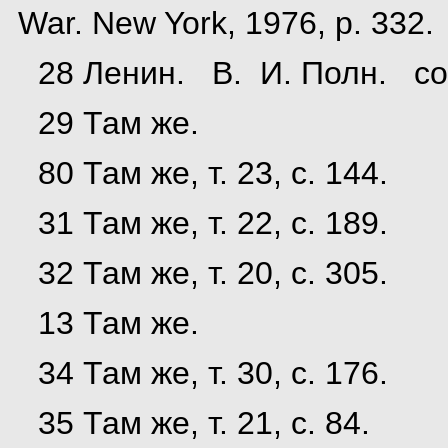
War. New York, 1976, p. 332.
28 Ленин. В. И. Полн. собр
29 Там же.
80 Там же, т. 23, с. 144.
31 Там же, т. 22, с. 189.
32 Там же, т. 20, с. 305.
13 Там же.
34 Там же, т. 30, с. 176.
35 Там же, т. 21, с. 84.