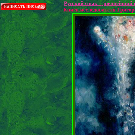
Русский язык - древнейший 
Книги исследователя Григо