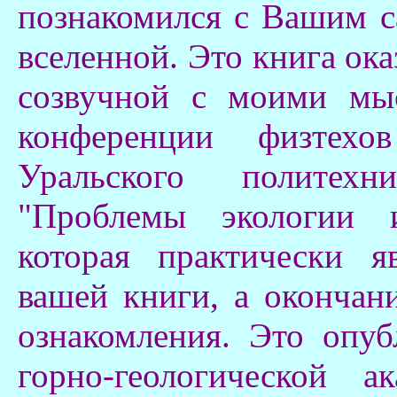
познакомился с Вашим с
вселенной. Это книга ок
созвучной с моими мы
конференции физтехов
Уральского политехн
"Проблемы экологии и
которая практически я
вашей книги, а окончан
ознакомления. Это опуб
горно-геологической 