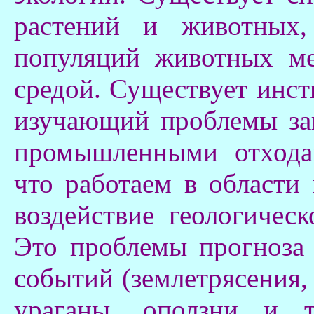
растений и животных,
популяций животных м
средой. Существует инс
изучающий проблемы за
промышленными отхода
что работаем в области 
воздействие геологичес
Это проблемы прогноза
событий (землетрясения,
ураганы, оползни и т