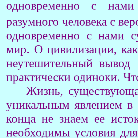
одновременно с нами
разумного человека с ве
одновременно с нами с
мир. О цивилизации, как
неутешительный вывод 
практически одиноки. Чт
Жизнь, существующая 
уникальным явлением в
конца не знаем ее исто
необходимы условия для