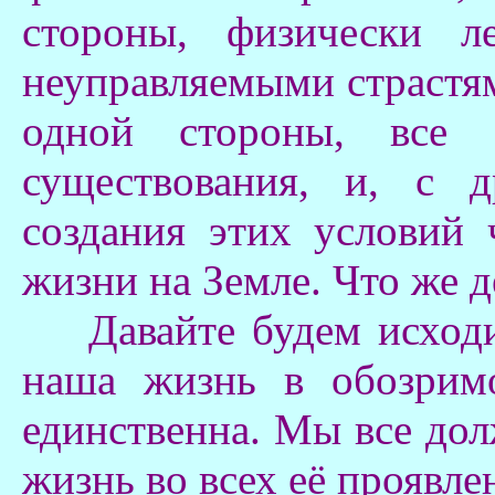
стороны, физически л
неуправляемыми страстями
одной стороны, все 
существования, и, с д
создания этих условий
жизни на Земле. Что же 
Давайте будем исходит
наша жизнь в обозрим
единственна. Мы все дол
жизнь во всех её проявле