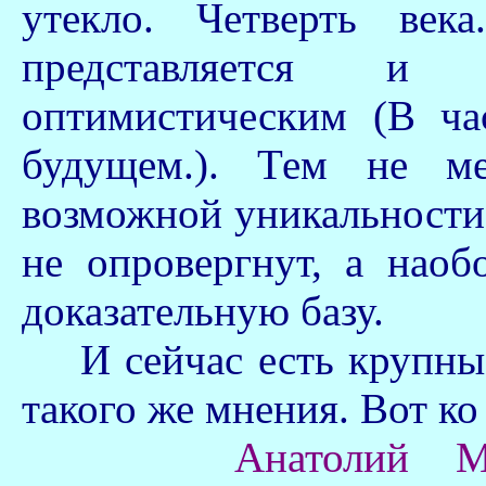
утекло. Четверть век
представляется 
оптимистическим (В ча
будущем.). Тем не м
возможной уникальности
не опровергнут, а нао
доказательную базу.
И сейчас есть крупны
такого же мнения. Вот к
Анатолий Ма