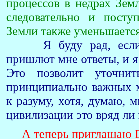
процессов в недрах Зем
следовательно и посту
Земли также уменьшается
Я буду рад, если
пришлют мне ответы, и я
Это позволит уточнит
принципиально важных 
к разуму, хотя, думаю, 
цивилизации это вряд ли 
А теперь приглашаю В