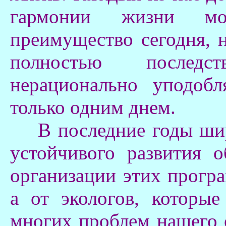
гармонии жизни мо
преимущество сегодня, 
полностью последс
нерационально уподоб
только одним днем.
В последние годы шир
устойчивого развития 
организации этих програ
а от экологов, которые
многих проблем нашего 