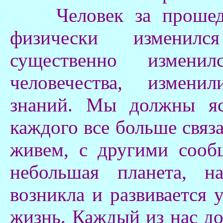
Человек за прошедши
физически изменился
существенно измени
человечества, измени
знаний. Мы должны яс
каждого все больше связ
живем, с другими сооб
небольшая планета, н
возникла и развивается 
жизнь. Каждый из нас д