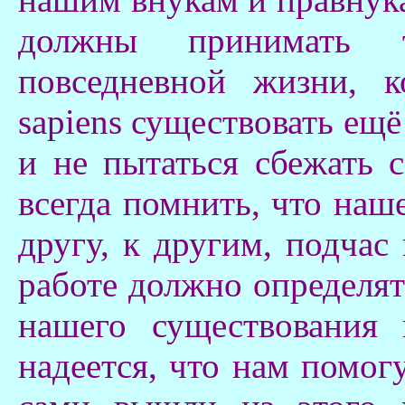
должны принимать 
повседневной жизни, 
sapiens существовать ещё
и не пытаться сбежать 
всегда помнить, что наш
другу, к другим, подчас
работе должно определя
нашего существования
надеется, что нам помо