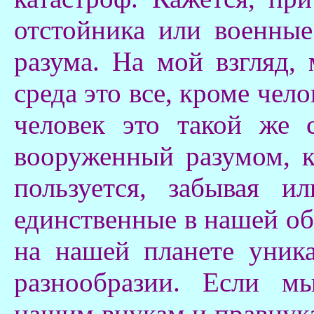
отстойника или военные
разума. На мой взгляд,
среда это все, кроме чело
человек это такой же 
вооруженный разумом, к
пользуется, забывая 
единственные в нашей об
на нашей планете уник
разнообразии. Если м
нашим внукам и правнук