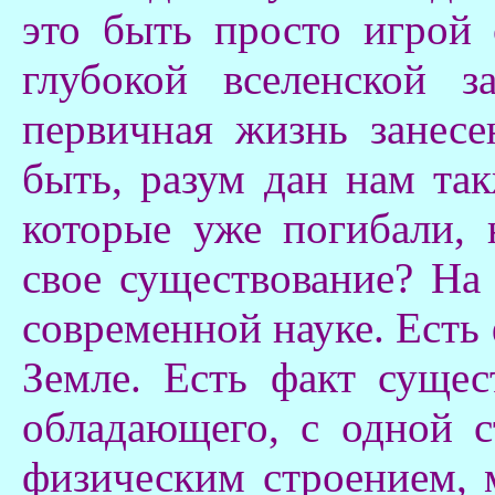
это быть просто игрой 
глубокой вселенской 
первичная жизнь занес
быть, разум дан нам так
которые уже погибали, 
свое существование? На 
современной науке. Есть
Земле. Есть факт сущес
обладающего, с одной 
физическим строением, 