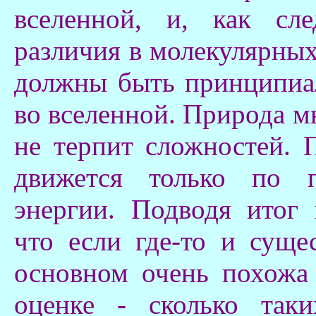
вселенной, и, как сл
различия в молекулярных
должны быть принципиа
во вселенной. Природа м
не терпит сложностей. 
движется только по п
энергии. Подводя итог 
что если где-то и суще
основном очень похожа
оценке - сколько так