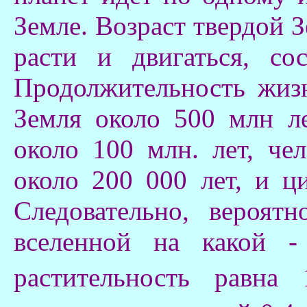
Земле. Возраст твердой З
расти и двигаться, со
Продолжительность жизн
Земля около 500 млн л
около 100 млн. лет, чел
около 200 000 лет, и ц
Следовательно, вероят
вселенной на какой -
растительность равна 