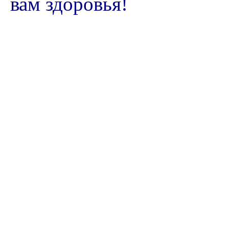
вам здоровья!