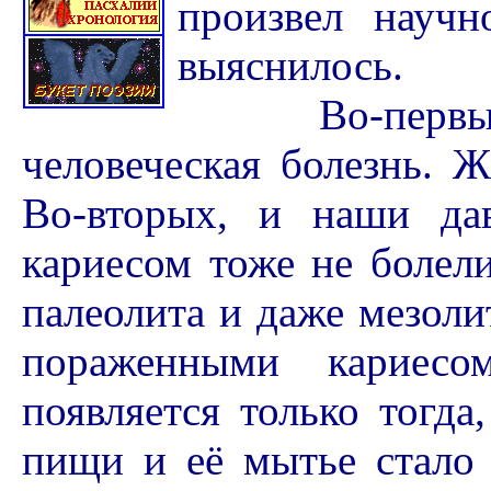
произвел научн
выяснилось.
Во-первых, 
человеческая болезнь. 
Во-вторых, и наши да
кариесом тоже не болел
палеолита и даже мезоли
пораженными кариесо
появляется только тогда
пищи и её мытье стало