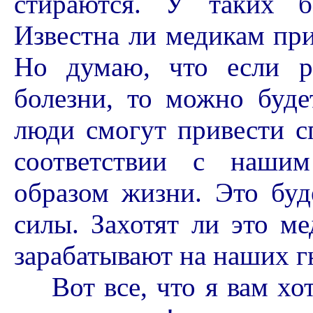
стираются. У таких б
Известна ли медикам при
Но думаю, что если р
болезни, то можно буде
люди смогут привести с
соответствии с нашим
образом жизни. Это буд
силы. Захотят ли это м
зарабатывают на наших гн
Вот все, что я вам хоте