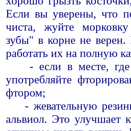
хорошо грызть косточки
Если вы уверены, что п
чиста, жуйте морковку
зубы" в корне не верен. 
работать их на полную к
- если в месте, где 
употребляйте фториров
фтором;
- жевательную резинк
альвиол. Это улучшает 