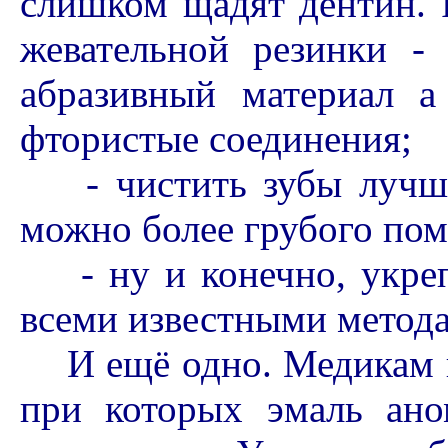
слишком щадят дентин. 
жевательной резинки -
абразивный материал а
фтористые соединения;
- чистить зубы лучше 
можно более грубого пом
- ну и конечно, укреп
всеми известными метод
И ещё одно. Медикам из
при которых эмаль ано