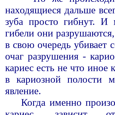
находящиеся дальше всег
зуба просто гибнут. И 
гибели они разрушаются,
в свою очередь убивает с
очаг разрушения - карио
кариес есть не что иное 
в кариозной полости м
явление.
Когда именно произойд
кариес, зависит от