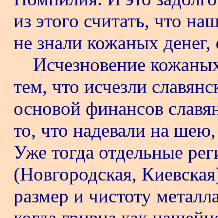
из этого считать, что на
не знали кожаных денег, 
Исчезновение кожаных
тем, что исчезли славянс
основой финансов славя
то, что надевали на шею,
Уже тогда отдельные ре
(Новгородская, Киевская
размер и чистоту металла
когда гривна как нашейн