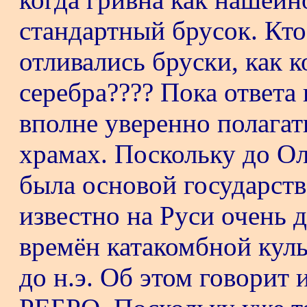
стандартный брусок. Кто 
отливались бруски, как к
серебра???? Пока ответа
вполне уверенно полагать
храмах. Поскольку до Ол
была основой государст
известно на Руси очень д
времён катакомбной кул
до н.э. Об этом говорит 