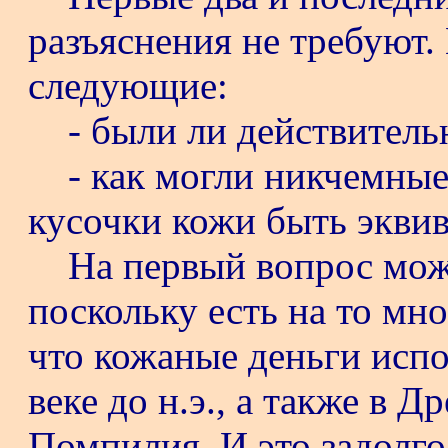
разъяснения не требуют
следующие:
- были ли действитель
- как могли никчемные
кусочки кожи быть экви
На первый вопрос мож
поскольку есть на то мно
что кожаные деньги испо
веке до н.э., а также в 
Помпилия. И это задолго