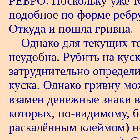
РЕБРО. Поскольку уже то
подобное по форме ребр
Откуда и пошла гривна.
Однако для текущих т
неудобна. Рубить на куск
затруднительно определи
куска. Однако гривну мо
взамен денежные знаки в
которых, по-видимому, 
раскалённым клеймом) нек