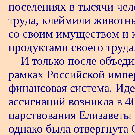
поселениях в тысячи чел
труда, клеймили животн
со своим имуществом и 
продуктами своего труда
И только после объеди
рамках Российской импе
финансовая система. Иде
ассигнаций возникла в 40
царствования Елизаветы
однако была отвергнута 