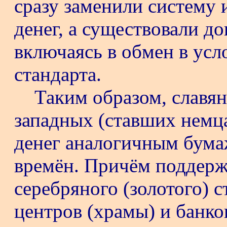
сразу заменили систему и
денег, а существовали д
включаясь в обмен в усл
стандарта.
Таким образом, славян
западных (ставших немц
денег аналогичным бум
времён. Причём поддерж
серебряного (золотого) 
центров (храмы) и банко