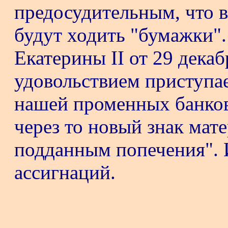
предосудительным, что 
будут ходить "бумажки".
Екатерины II от 29 декаб
удовольствием приступа
нашей променных банков
через то новый знак мат
подданным попечения". 
ассигнаций.