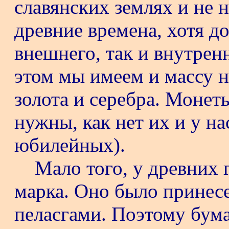
славянских землях и не 
древние времена, хотя д
внешнего, так и внутрен
этом мы имеем и массу 
золота и серебра. Монет
нужны, как нет их и у на
юбилейных).
Мало того, у древних 
марка. Оно было принес
пеласгами. Поэтому бум