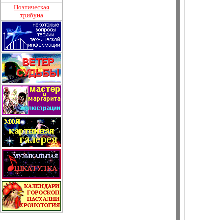
Поэтическая
трибуна