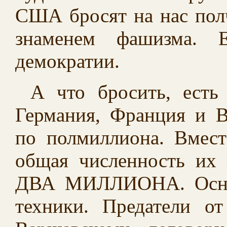
США бросят на нас пол
знаменем фашизма. Е
демократии.
А что бросить, есть
Германия, Франция и 
по полмиллиона. Вмес
общая численность их 
ДВА МИЛЛИОНА. Оснащ
техники. Предатели о