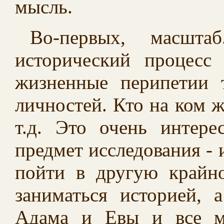
мысль.
Во-первых, масшта
исторический процесс 
жизненные перипетии 
личностей. Кто на ком ж
т.д. Это очень интер
предмет исследования -
пойти в другую крайно
заниматься историей, 
Адама и Евы и все м