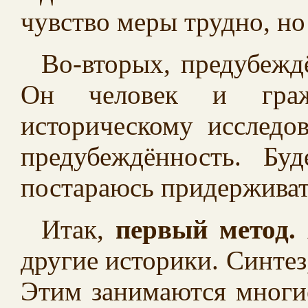
чувство меры трудно, но
Во-вторых, предубежд
Он человек и граж
историческому исследо
предубеждённость. Б
постараюсь придерживат
Итак,
первый метод.
другие историки. Синтез
Этим занимаются многие