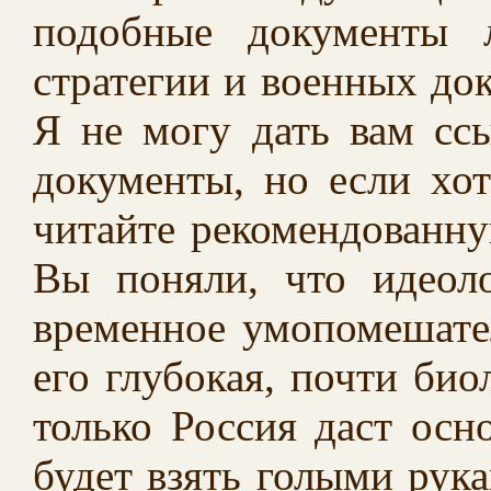
подобные документы 
стратегии и военных д
Я не могу дать вам сс
документы, но если хот
читайте рекомендованну
Вы поняли, что идеол
временное умопомешател
его глубокая, почти био
только Россия даст осн
будет взять голыми рука