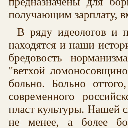
предназначены для бо
получающим зарплату, в
В ряду идеологов и п
находятся и наши истор
бредовость норманизм
"ветхой ломоносовщино
больно. Больно оттого
современного российс
пласт культуры. Нашей с
не менее, а более б