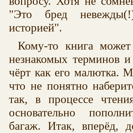
вопросу. Хотя не сомне
"Это бред невежды(!
историей".
Кому-то книга может
незнакомых терминов и
чёрт как его малютка. 
что не понятно наберит
так, в процессе чтен
основательно пополн
багаж. Итак, вперёд, 