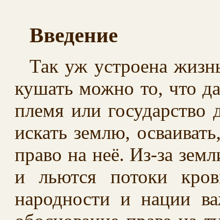
Введение
Так уж устроена жизнь
кушать можно то, что да
племя или государство
искать землю, осваивать,
право на неё. Из-за земл
и льются потоки кро
народности и нации в