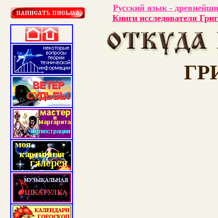
Русский язык - древнейши
Книги исследователя Гри
ГР