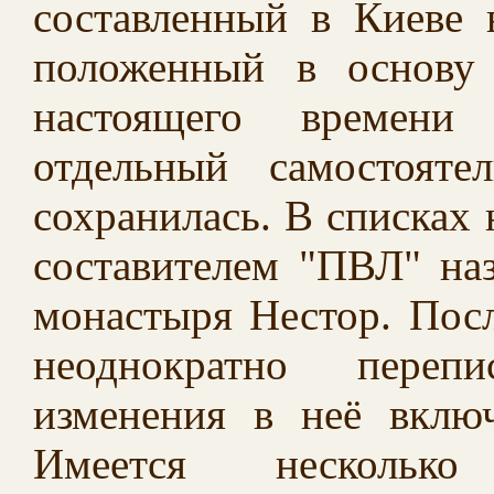
составленный в Киеве 
положенный в основу
настоящего времени
отдельный самостоят
сохранилась. В списках
составителем "ПВЛ" на
монастыря Нестор. Посл
неоднократно переп
изменения в неё вклю
Имеется несколько