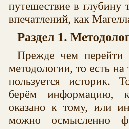
путешествие в глубину 
впечатлений, как Магелл
Раздел 1. Методоло
Прежде чем перейти 
методологии, то есть на
пользуется историк. Т
берём информацию, к
оказано к тому, или и
можно осмысленно фо